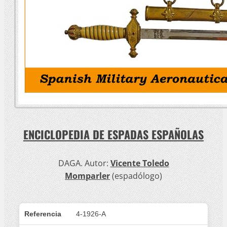
ENCICLOPEDIA DE ESPADAS ESPAÑOLAS
DAGA. Autor:
Vicente Toledo
Momparler
(espadólogo)
Referencia
4-1926-A