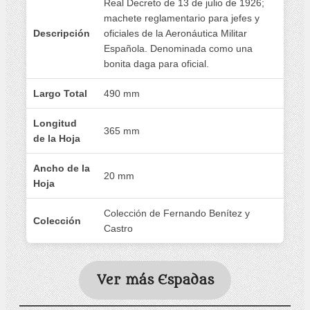
Real Decreto de 13 de julio de 1926;
machete reglamentario para jefes y
Descripción
oficiales de la Aeronáutica Militar
Española. Denominada como una
bonita daga para oficial.
Largo Total
490 mm
Longitud
365 mm
de la Hoja
Ancho de la
20 mm
Hoja
Colección de Fernando Benítez y
Colección
Castro
Ver más Espadas